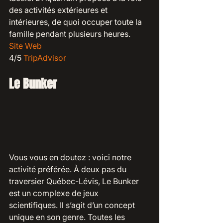
des activités extérieures et 
intérieures, de quoi occuper toute la 
famille pendant plusieurs heures.
Site Web 
4/5 
TripAdvisor
Le Bunker
Vous vous en doutez : voici notre 
activité préférée. À deux pas du 
traversier Québec-Lévis, Le Bunker 
est un complexe de jeux 
scientifiques. Il s’agit d’un concept 
unique en son genre. Toutes les 