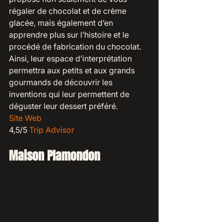
régaler de chocolat et de crème 
glacée, mais également d’en 
apprendre plus sur l’histoire et le 
procédé de fabrication du chocolat. 
Ainsi, leur espace d’interprétation 
permettra aux petits et aux grands 
gourmands de découvrir les 
inventions qui leur permettent de 
déguster leur dessert préféré.
Site Web
4,5/5 
Trip Advisor
Maison Plamondon