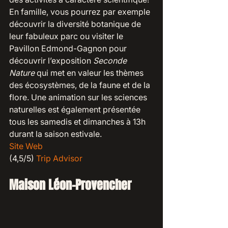
En famille, vous pourrez par exemple 
découvrir la diversité botanique de 
leur fabuleux parc ou visiter le 
Pavillon Edmond-Gagnon pour 
découvrir l’exposition 
Seconde 
Nature
 qui met en valeur les thèmes 
des écosystèmes, de la faune et de la 
flore. Une animation sur les sciences 
naturelles est également présentée 
tous les samedis et dimanches à 13h 
durant la saison estivale.
Site Web
(4,5/5) 
Trip Advisor
Maison Léon-Provencher