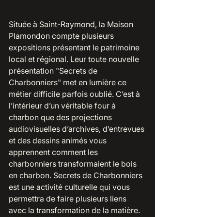
Située à Saint-Raymond, la Maison 
Plamondon compte plusieurs 
expositions présentant le patrimoine 
local et régional. Leur toute nouvelle 
présentation "Secrets de 
Charbonniers" met en lumière ce 
métier difficile parfois oublié. C’est à 
l’intérieur d’un véritable four à 
charbon que des projections 
audiovisuelles d’archives, d’entrevues 
et des dessins animés vous 
apprennent comment les 
charbonniers transformaient le bois 
en charbon. Secrets de Charbonniers 
est une activité culturelle qui vous 
permettra de faire plusieurs liens 
avec la transformation de la matière. 