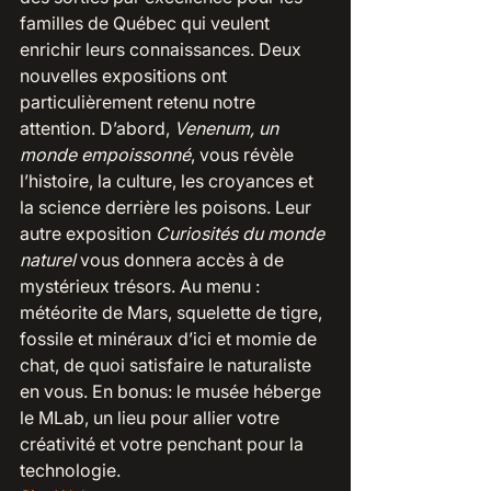
familles de Québec qui veulent 
enrichir leurs connaissances. Deux 
nouvelles expositions ont 
particulièrement retenu notre 
attention. D’abord, 
Venenum, un 
monde empoissonné
, vous révèle 
l’histoire, la culture, les croyances et 
la science derrière les poisons. Leur 
autre exposition 
Curiosités du monde 
naturel
 vous donnera accès à de 
mystérieux trésors. Au menu : 
météorite de Mars, squelette de tigre, 
fossile et minéraux d’ici et momie de 
chat, de quoi satisfaire le naturaliste 
en vous. En bonus: le musée héberge 
le MLab, un lieu pour allier votre 
créativité et votre penchant pour la 
technologie.