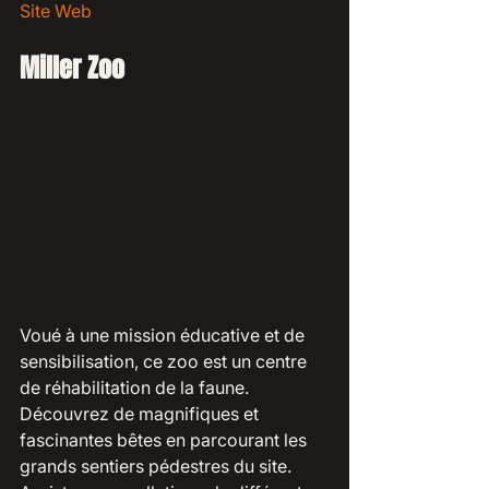
Site Web
Miller Zoo
Voué à une mission éducative et de 
sensibilisation, ce zoo est un centre 
de réhabilitation de la faune. 
Découvrez de magnifiques et 
fascinantes bêtes en parcourant les 
grands sentiers pédestres du site. 