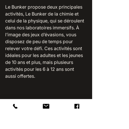
Le Bunker propose deux principales 
activités, Le Bunker de la chimie et 
celui de la physique, qui se déroulent 
dans nos laboratoires immersifs. À 
l’image des jeux d’évasions, vous 
disposez de peu de temps pour 
relever votre défi. Ces activités sont 
idéales pour les adultes et les jeunes 
de 10 ans et plus, mais plusieurs 
activités pour les 6 à 12 ans sont 
aussi offertes. 