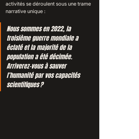
activités se déroulent sous une trame 
narrative unique :
Nous sommes en 2022, la 
troisième guerre mondiale a 
éclaté et la majorité de la 
population a été décimée. 
Arriverez-vous à sauver 
l’humanité par vos capacités 
scientifiques ?