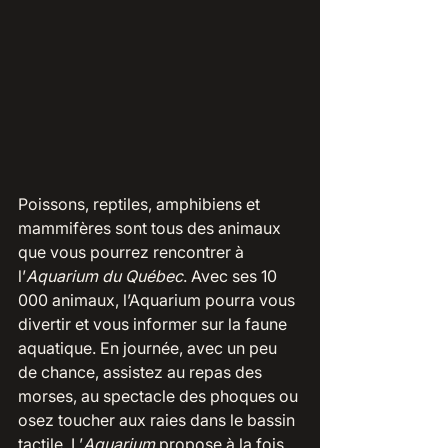
Poissons, reptiles, amphibiens et 
mammifères sont tous des animaux 
que vous pourrez rencontrer à 
l’
Aquarium du Québec
. Avec ses 10 
000 animaux, l’Aquarium pourra vous 
divertir et vous informer sur la faune 
aquatique. En journée, avec un peu 
de chance, assistez au repas des 
morses, au spectacle des phoques ou 
osez toucher aux raies dans le bassin 
tactile. L’
Aquarium
 propose à la fois 