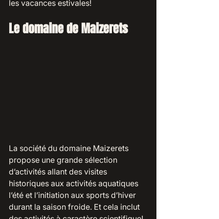
les vacances estivales! 
Le domaine de Maizerets
La société du domaine Maizerets 
propose une grande sélection 
d’activités allant des visites 
historiques aux activités aquatiques 
l’été et l’initiation aux sports d’hiver 
durant la saison froide. Et cela inclut 
des activités à caractère scientifique! 