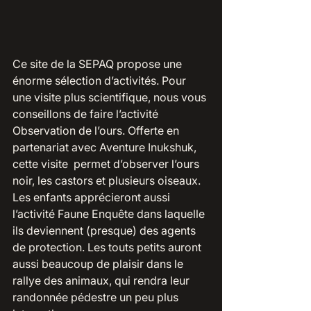
Ce site de la SEPAQ propose une 
énorme sélection d’activités. Pour 
une visite plus scientifique, nous vous 
conseillons de faire l’activité 
Observation de l’ours. Offerte en 
partenariat avec Aventure Inukshuk, 
cette visite  permet d’observer l’ours 
noir, les castors et plusieurs oiseaux. 
Les enfants apprécieront aussi 
l’activité Faune Enquête dans laquelle 
ils deviennent (presque) des agents 
de protection. Les touts petits auront 
aussi beaucoup de plaisir dans le 
rallye des animaux, qui rendra leur 
randonnée pédestre un peu plus 