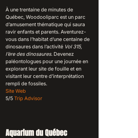
À une trentaine de minutes de 
Québec, Woodooliparc est un parc 
d’amusement thématique qui saura 
ravir enfants et parents. Aventurez-
vous dans l’habitat d’une centaine de 
dinosaures dans l’activité 
Vol 315, 
l’ère des dinosaures
. Devenez 
paléontologues pour une journée en 
explorant leur site de fouille et en 
visitant leur centre d’interprétation 
rempli de fossiles.
Site Web
5/5 
Trip Advisor
Aquarium du Québec