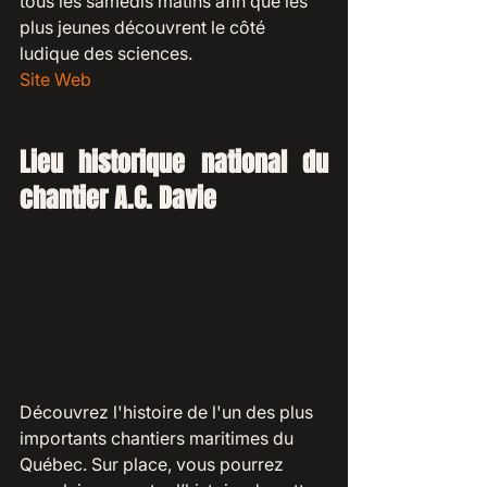
tous les samedis matins afin que les 
plus jeunes découvrent le côté 
ludique des sciences.
Site Web
Lieu historique national du 
chantier A.C. Davie
Découvrez l'histoire de l'un des plus 
importants chantiers maritimes du 
Québec. Sur place, vous pourrez 