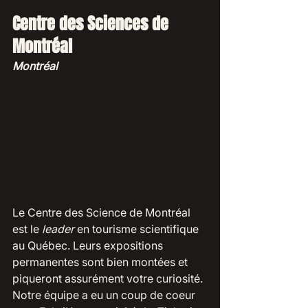
Centre des Sciences de 
Montréal
Montréal
Le Centre des Science de Montréal 
est le 
leader
 en tourisme scientifique 
au Québec. Leurs expositions 
permanentes sont bien montées et 
piqueront assurément votre curiosité. 
Notre équipe a eu un coup de coeur 