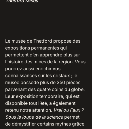
Thetford Mines
Le musée de Thetford propose des 
expositions permanentes qui  
permettent d’en apprendre plus sur 
l’histoire des mines de la région. Vous 
pourrez aussi enrichir vos 
connaissances sur les cristaux ; le 
musée possède plus de 350 pièces 
parvenant des quatre coins du globe. 
Leur exposition temporaire, qui est 
disponible tout l’été, a également 
retenu notre attention. 
Vrai ou Faux ? 
Sous la loupe de la science 
permet 
de démystifier certains mythes grâce 