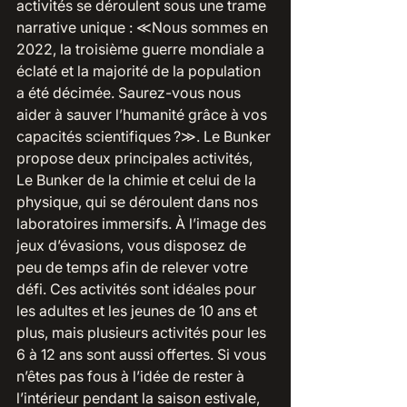
activités se déroulent sous une trame 
narrative unique : ≪Nous sommes en 
2022, la troisième guerre mondiale a 
éclaté et la majorité de la population 
a été décimée. Saurez-vous nous 
aider à sauver l’humanité grâce à vos 
capacités scientifiques ?≫. Le Bunker 
propose deux principales activités, 
Le Bunker de la chimie et celui de la 
physique, qui se déroulent dans nos 
laboratoires immersifs. À l’image des 
jeux d’évasions, vous disposez de 
peu de temps afin de relever votre 
défi. Ces activités sont idéales pour 
les adultes et les jeunes de 10 ans et 
plus, mais plusieurs activités pour les 
6 à 12 ans sont aussi offertes. Si vous 
n’êtes pas fous à l’idée de rester à 
l’intérieur pendant la saison estivale, 