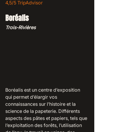
4,5/5 TripAdvisor
Boréalis 
Trois-Rivières
Boréalis est un centre d’exposition 
qui permet d’élargir vos 
connaissances sur l’histoire et la 
science de la papeterie. Différents 
aspects des pâtes et papiers, tels que 
l’exploitation des forêts, l’utilisation 