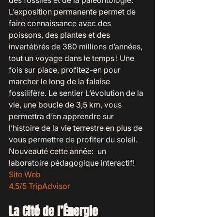
L’exposition permanente permet de 
faire connaissance avec des 
poissons, des plantes et des 
invertébrés de 380 millions d’années, 
tout un voyage dans le temps ! Une 
fois sur place, profitez-en pour 
marcher le long de la falaise 
fossilifère. Le sentier L’évolution de la 
vie, une boucle de 3,5 km, vous 
permettra d’en apprendre sur 
l’histoire de la vie terrestre en plus de 
vous permettre de profiter du soleil.
Nouveauté cette année:  un 
laboratoire pédagogique interactif!
Site Web 
4,5/5 TripAdvisor
La Cité de l’Énergie