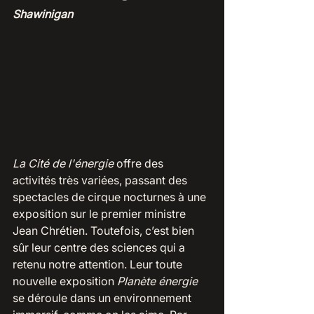
Shawinigan
La Cité de l'énergie
 offre des 
activités très variées, passant des 
spectacles de cirque nocturnes à une 
exposition sur le premier ministre 
Jean Chrétien. Toutefois, c’est bien 
sûr leur centre des sciences qui a  
retenu notre attention. Leur toute 
nouvelle exposition 
Planète énergie
se déroule dans un environnement 