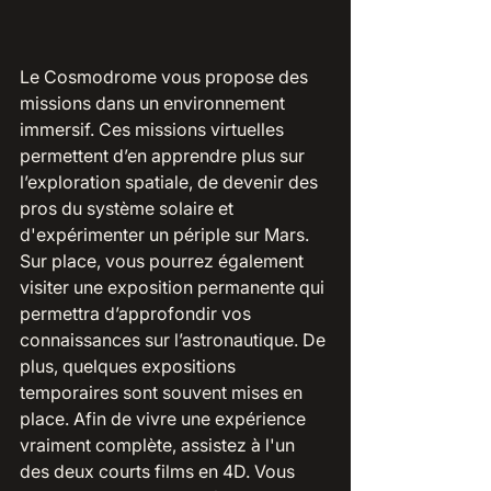
Le Cosmodrome vous propose des 
missions dans un environnement 
immersif. Ces missions virtuelles  
permettent d’en apprendre plus sur 
l’exploration spatiale, de devenir des 
pros du système solaire et 
d'expérimenter un périple sur Mars. 
Sur place, vous pourrez également 
visiter une exposition permanente qui 
permettra d’approfondir vos 
connaissances sur l’astronautique. De 
plus, quelques expositions 
temporaires sont souvent mises en 
place. Afin de vivre une expérience 
vraiment complète, assistez à l'un 
des deux courts films en 4D. Vous 