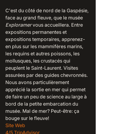
C'est du côté de nord de la Gaspésie, 
face au grand fleuve, que le musée 
Exploramer
 vous accueillera. Entre 
expositions permanentes et 
expositions temporaires, apprenez-
en plus sur les mammifères marins, 
les requins et autres poissons, les 
mollusques, les crustacés qui 
peuplent le Saint-Laurent. Visites 
assurées par des guides chevronnés. 
Nous avons particulièrement 
apprécié la sortie en mer qui permet 
de faire un peu de science au large à 
bord de la petite embarcation du 
musée. Mal de mer? Peut-être: ça 
bouge sur le fleuve!
Site Web
4/5 TripAdvisor