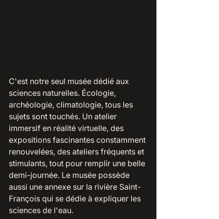
C'est notre seul musée dédié aux 
sciences naturelles. Écologie, 
archéologie, climatologie, tous les 
sujets sont touchés. Un atelier 
immersif en réalité virtuelle, des 
expositions fascinantes constamment 
renouvelées, des ateliers fréquents et 
stimulants, tout pour remplir une belle 
demi-journée. Le musée possède 
aussi une annexe sur la rivière Saint-
François qui se dédie à expliquer les 
sciences de l'eau.