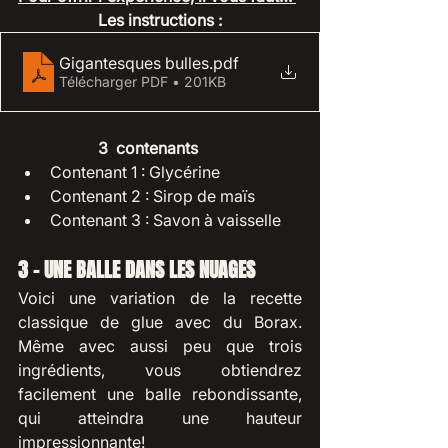
Les instructions : 
Gigantesques bulles
.pdf
Télécharger PDF • 201KB
3  contenants  
Contenant 1 : Glycérine
Contenant 2 : Sirop de maïs
Contenant 3 : Savon à vaisselle
3 - UNE BALLE DANS LES NUAGES
Voici une variation de la recette 
classique de glue avec du Borax. 
Même avec aussi peu que trois 
ingrédients, vous obtiendrez 
facilement une balle rebondissante, 
qui atteindra une hauteur 
impressionnante!