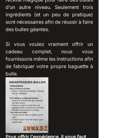
d’un autre niveau. Seulement trois 
ingrédients (et un peu de pratique) 
sont nécessaires afin de réussir à faire 
des bulles géantes. 
Si vous voulez vraiment offrir un 
cadeau complet, nous vous 
fournissons même les instructions afin 
de fabriquer votre propre baguette à 
bulle.
Pour offrir l'expérience, il vous faut… 