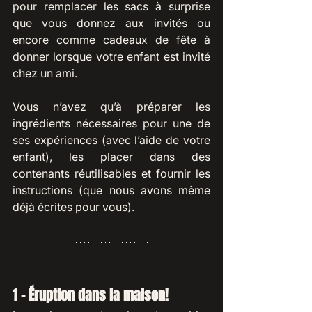
pour remplacer les sacs à surprise 
que vous donnez aux invités ou 
encore comme cadeaux de fête à 
donner lorsque votre enfant est invité 
chez un ami. 
Vous n’avez qu’à préparer les 
ingrédients nécessaires pour une de 
ses expériences (avec l’aide de votre 
enfant), les placer dans des 
contenants réutilisables et fournir les 
instructions (que nous avons même 
déjà écrites pour vous).
1 - Éruption dans la maison!