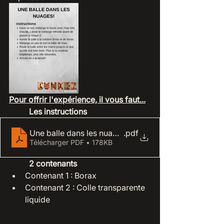
Pour offrir l'expérience, il vous faut...
Les instructions
Une balle dans les nuages
.pdf
Télécharger PDF • 178KB
2 contenants 
Contenant 1 : Borax
Contenant 2 : Colle transparente 
liquide