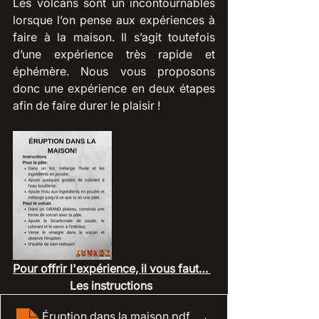
Les volcans sont un incontournables 
lorsque l’on pense aux expériences à 
faire à la maison. Il s’agit toutefois 
d’une expérience très rapide et 
éphémère. Nous vous proposons 
donc une expérience en deux étapes 
afin de faire durer le plaisir !
Pour offrir l'expérience, il vous faut… 
Les instructions 
Éruption dans la maison
.pdf