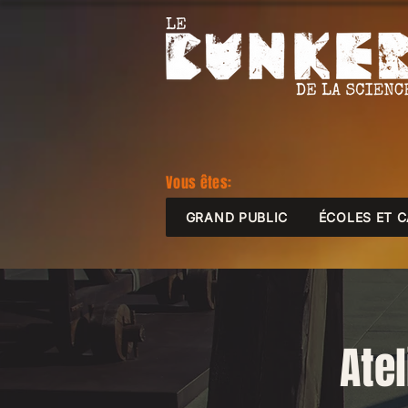
Vous êtes:
GRAND PUBLIC
ÉCOLES ET 
Ate