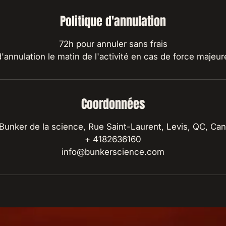
Politique d'annulation
72h pour annuler sans frais
Coordonnées
Bunker de la science, Rue Saint-Laurent, Levis, QC, Ca
+ 4182636160
info@bunkerscience.com