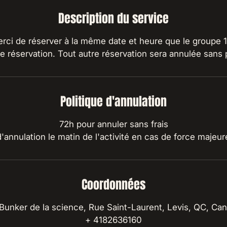
Description du service
ci de réserver à la même date et heure que le groupe 1
 réservation. Tout autre réservation sera annulée sans 
Politique d'annulation
72h pour annuler sans frais
Coordonnées
Bunker de la science, Rue Saint-Laurent, Levis, QC, Ca
+ 4182636160