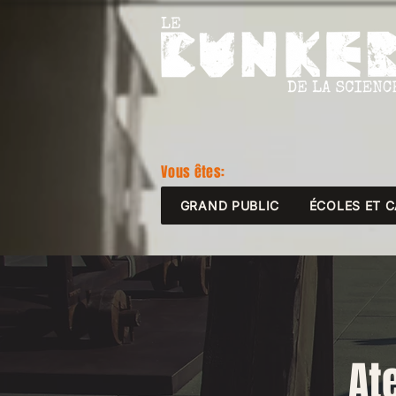
Vous êtes:
GRAND PUBLIC
ÉCOLES ET 
At