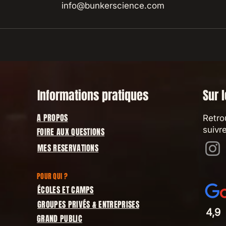
info@bunkerscience.com
Informations pratiques
Sur 
A PROPOS
Retro
suivr
FOIRE AUX QUESTIONS
MES RESERVATIONS
POUR QUI ?
ÉCOLES ET CAMPS
GROUPES PRIVÉS & ENTREPRISES
4,9
GRAND PUBLIC