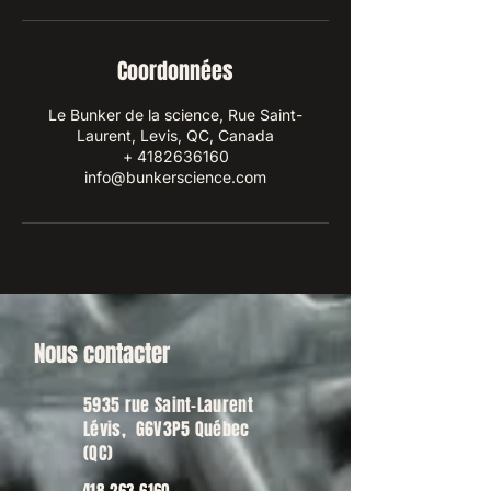
Coordonnées
Le Bunker de la science, Rue Saint-
Laurent, Levis, QC, Canada
+ 4182636160
info@bunkerscience.com
Nous contacter
5935 rue Saint-Laurent
Lévis, G6V3P5 Québec
(QC)