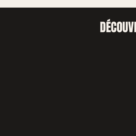
DÉCOUV