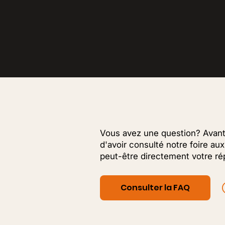
Vous avez une question? Avant
d'avoir consulté notre foire au
peut-être directement votre ré
Consulter la FAQ