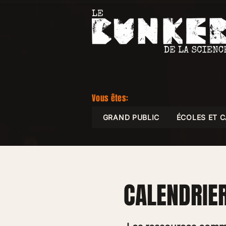
Vous êtes:
GRAND PUBLIC
ÉCOLES ET 
CALENDRIER