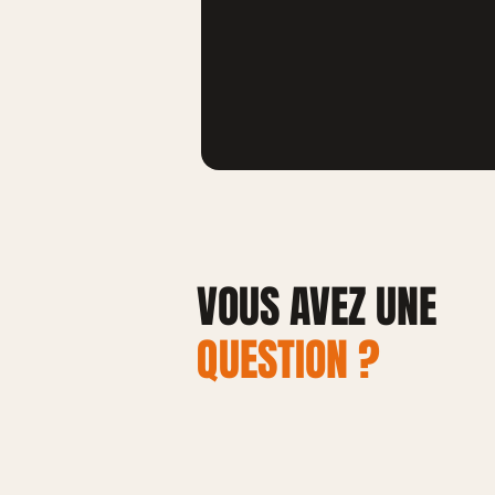
VOUS AVEZ UNE
QUESTION ?