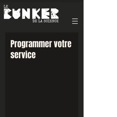
Programmer votre
service