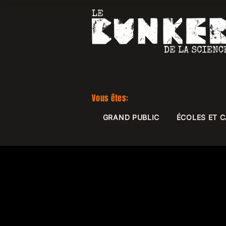
Vous êtes:
GRAND PUBLIC
ÉCOLES ET 