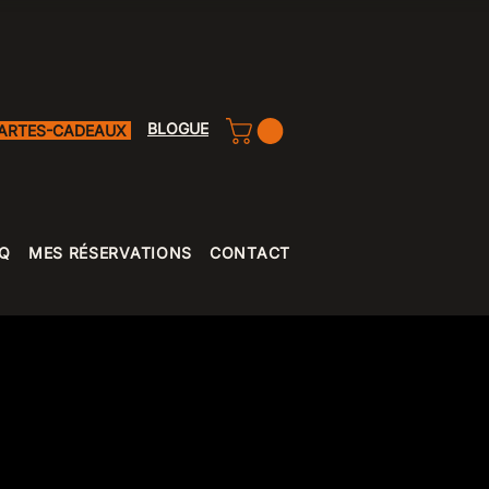
BLOGUE
ARTES-CADEAUX
Q
MES RÉSERVATIONS
CONTACT