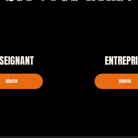
SEIGNANT
ENTREPRI
DÉBUTER
DÉBUTER